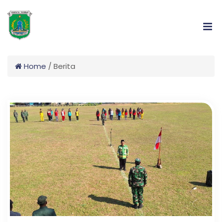
Home
/
Berita