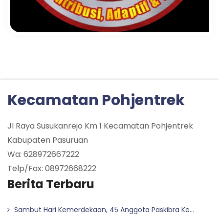
Kecamatan Pohjentrek
Jl Raya Susukanrejo Km 1 Kecamatan Pohjentrek
Kabupaten Pasuruan
Wa: 628972667222
Telp/Fax: 08972668222
Berita Terbaru
Sambut Hari Kemerdekaan, 45 Anggota Paskibra Ke...