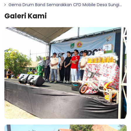
Gema Drum Band Semarakkan CFD Mobile Desa Sungi...
Galeri Kami