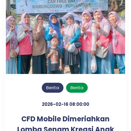
Berita
Berita
2026-02-16 08:00:00
CFD Mobile Dimeriahkan
Lomba Senam Kreasi Anak