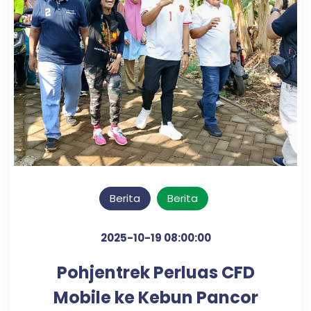
Berita
Berita
2025-10-19 08:00:00
Pohjentrek Perluas CFD
Mobile ke Kebun Pancor