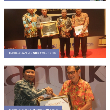
PENGHARGAAN MINISTER AWARD 2016