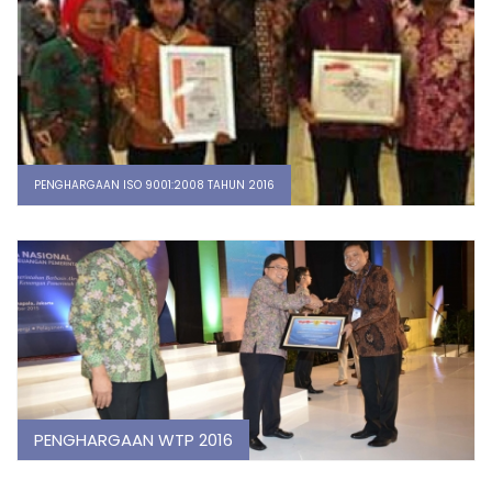
PENGHARGAAN ISO 9001:2008 TAHUN 2016
PENGHARGAAN WTP 2016