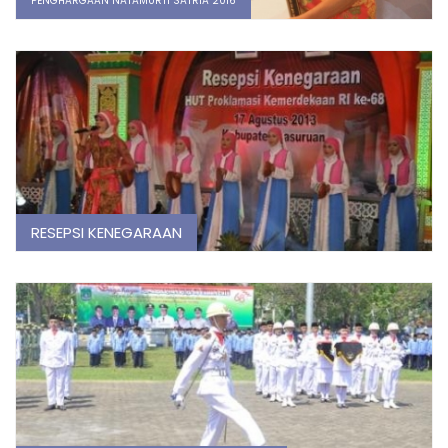
PENGHARGAAN NATAMURTI SATRIA 2016
RESEPSI KENEGARAAN