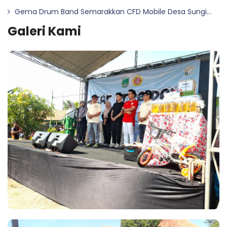
Gema Drum Band Semarakkan CFD Mobile Desa Sungi...
Galeri Kami