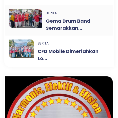
BERITA
Gema Drum Band
Semarakkan...
BERITA
CFD Mobile Dimeriahkan
Lo...