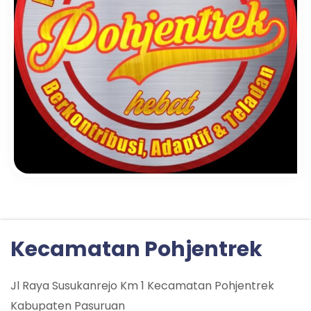
Kecamatan Pohjentrek
Jl Raya Susukanrejo Km 1 Kecamatan Pohjentrek
Kabupaten Pasuruan