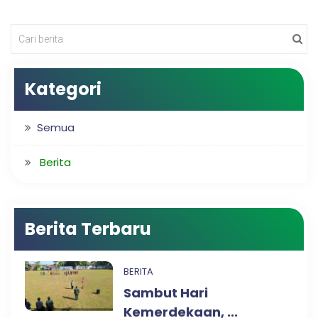
Kategori
Semua
Berita
Berita Terbaru
BERITA
Sambut Hari
Kemerdekaan, ...