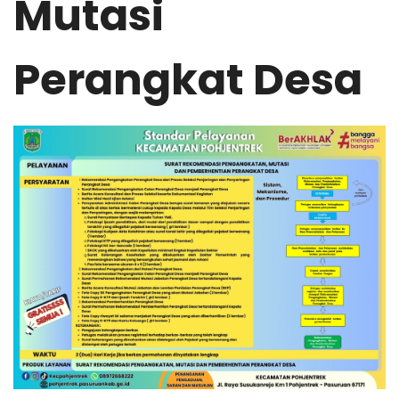
Mutasi
Perangkat Desa