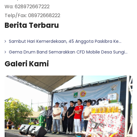
Wa: 628972667222
Telp/Fax: 08972668222
Berita Terbaru
Sambut Hari Kemerdekaan, 45 Anggota Paskibra Ke...
Gema Drum Band Semarakkan CFD Mobile Desa Sungi...
Galeri Kami