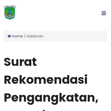
Home
/
Halaman
Surat
Rekomendasi
Pengangkatan,