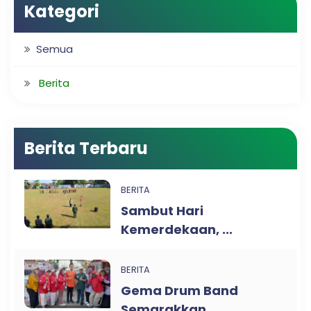
Kategori
Semua
Berita
Berita Terbaru
BERITA
Sambut Hari
Kemerdekaan, ...
BERITA
Gema Drum Band
Semarakkan...