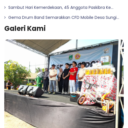
Sambut Hari Kemerdekaan, 45 Anggota Paskibra Ke...
Gema Drum Band Semarakkan CFD Mobile Desa Sungi...
Galeri Kami