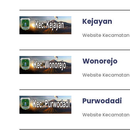
Kejayan
Website Kecamatan
Wonorejo
Website Kecamatan
Purwodadi
Website Kecamatan