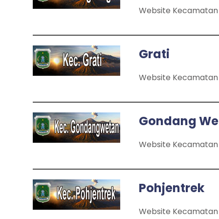
Website Kecamatan 
Grati
Website Kecamatan 
Gondang We
Website Kecamatan
Pohjentrek
Website Kecamatan 